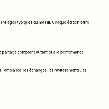
villages typiques du massif. Chaque édition offre
de partage comptent autant que la performance
 l’ambiance, les échanges, les ravitaillements, les