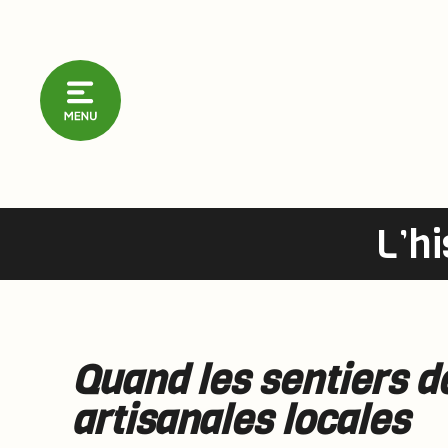
L’hi
Quand les sentiers d
artisanales locales