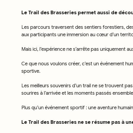
Le Trail des Brasseries permet aussi de décou
Les parcours traversent des sentiers forestiers, 
aux participants une immersion au cœur d’un territo
Mais ici, l’expérience ne s’arrête pas uniquement a
Ce que nous voulons créer, c’est un événement hu
sportive.
Les meilleurs souvenirs d’un trail ne se trouvent pas
sourires à l’arrivée et les moments passés ensemble
Plus qu’un événement sportif : une aventure humai
Le Trail des Brasseries ne se résume pas à un