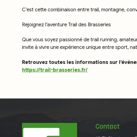
C’est cette combinaison entre trail, montagne, conviv
Rejoignez l’aventure Trail des Brasseries
Que vous soyez passionné de trail running, amateur 
invite à vivre une expérience unique entre sport, natu
Retrouvez toutes les informations sur l’événe
https://trail-brasseries.fr/
Contact