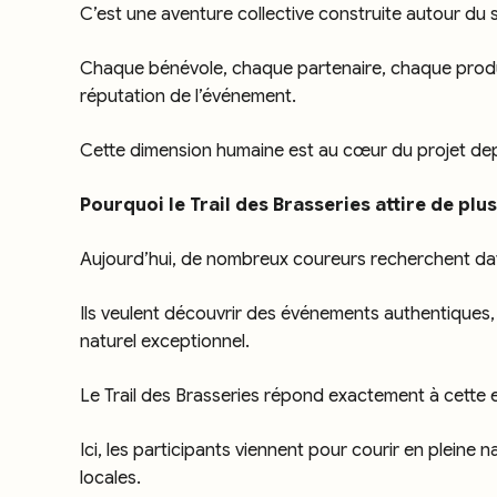
C’est une aventure collective construite autour du sp
Chaque bénévole, chaque partenaire, chaque product
réputation de l’événement.
Cette dimension humaine est au cœur du projet depu
Pourquoi le Trail des Brasseries attire de plus
Aujourd’hui, de nombreux coureurs recherchent dav
Ils veulent découvrir des événements authentiques,
naturel exceptionnel.
Le Trail des Brasseries répond exactement à cette e
Ici, les participants viennent pour courir en plein
locales.