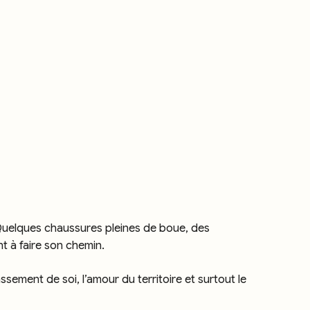
 Quelques chaussures pleines de boue, des
t à faire son chemin.
ssement de soi, l’amour du territoire et surtout le