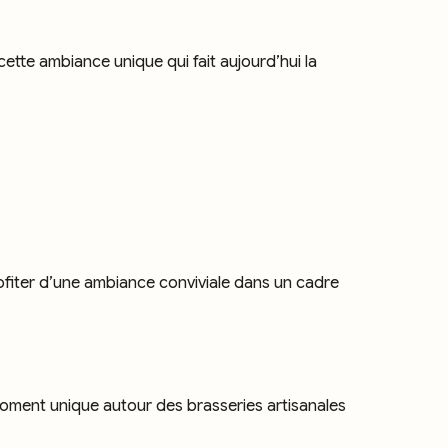
tte ambiance unique qui fait aujourd’hui la
ofiter d’une ambiance conviviale dans un cadre
 moment unique autour des brasseries artisanales