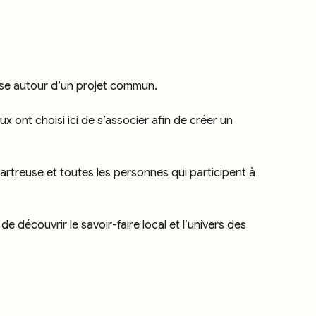
euse autour d’un projet commun.
ont choisi ici de s’associer afin de créer un
hartreuse et toutes les personnes qui participent à
 découvrir le savoir-faire local et l’univers des