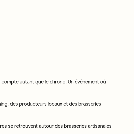
ance compte autant que le chrono. Un événement où
nning, des producteurs locaux et des brasseries
aires se retrouvent autour des brasseries artisanales