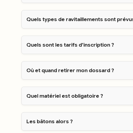
Quels types de ravitaillements sont prévu
Quels sont les tarifs d’inscription ?
Où et quand retirer mon dossard ?
Quel matériel est obligatoire ?
Les bâtons alors ?