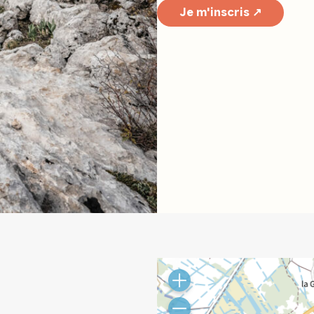
Je m'inscris