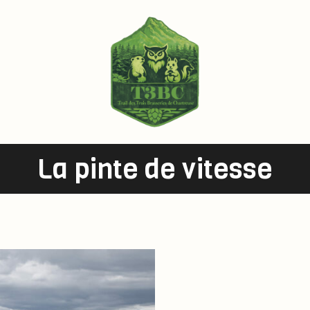
La pinte de vitesse