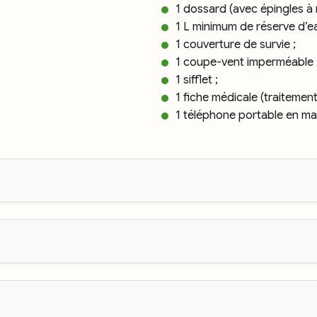
1 dossard (avec épingles à 
1 L minimum de réserve d’ea
1 couverture de survie ;
1 coupe-vent imperméable 
1 sifflet ;
1 fiche médicale (traitement
1 téléphone portable en ma