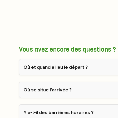
Vous avez encore des questions ?
Où et quand a lieu le départ ?
Où se situe l’arrivée ?
Y a-t-il des barrières horaires ?